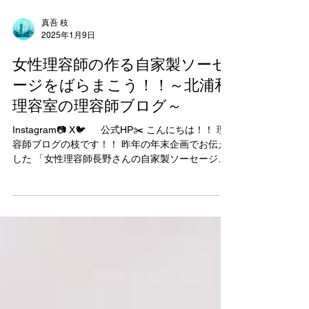
真吾 枝
2025年1月9日
女性理容師の作る自家製ソーセ
ージをばらまこう！！～北浦和
理容室の理容師ブログ～
Instagram📷 X🐦 公式HP✂️ こんにちは！！ 理
容師ブログの枝です！！ 昨年の年末企画でお伝え
した 「女性理容師長野さんの自家製ソーセージ作
り」 を覚えていますでしょうか？？ 料理作りが趣
味の女性理容師長野さんが、...