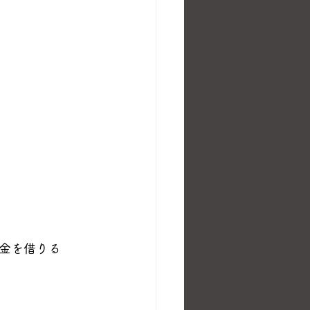
金を借りる