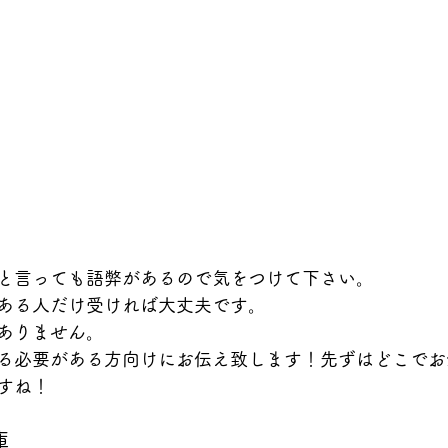
と言っても語弊があるので気をつけて下さい。
ある人だけ受ければ大丈夫です。
ありません。
る必要がある方向けにお伝え致します！先ずはどこでお
すね！
庫