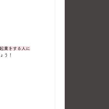
起業をする人に
ょう！