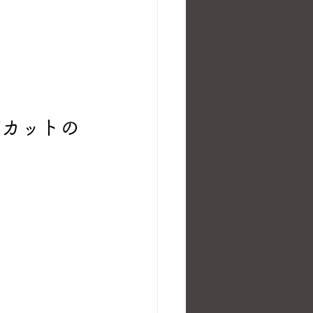
ズカットの