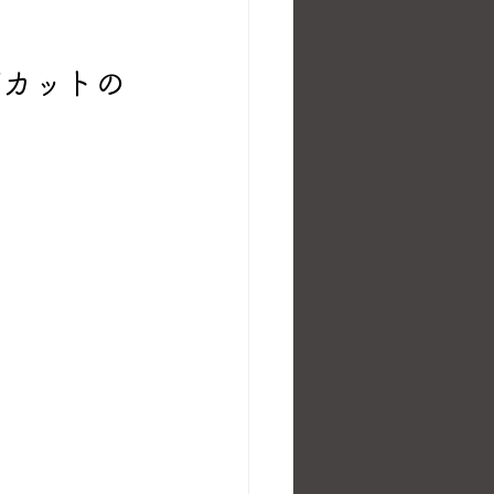
ズカットの