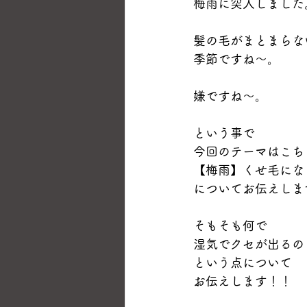
梅雨に突入しました
髪の毛がまとまらな
季節ですね～。
嫌ですね～。
という事で
今回のテーマはこち
【梅雨】くせ毛にな
についてお伝えしま
そもそも何で
湿気でクセが出るの
という点について
お伝えします！！