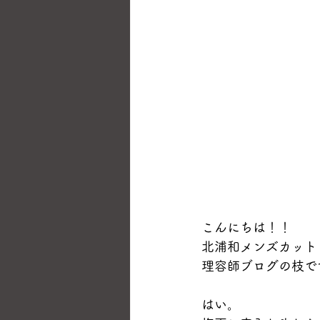
こんにちは！！
北浦和メンズカット
理容師ブログの枝で
はい。