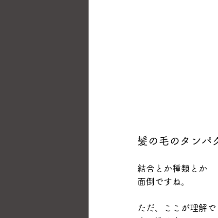
髪の毛のタンパ
結合とか種類とか
面倒ですね。
ただ、ここが理解で