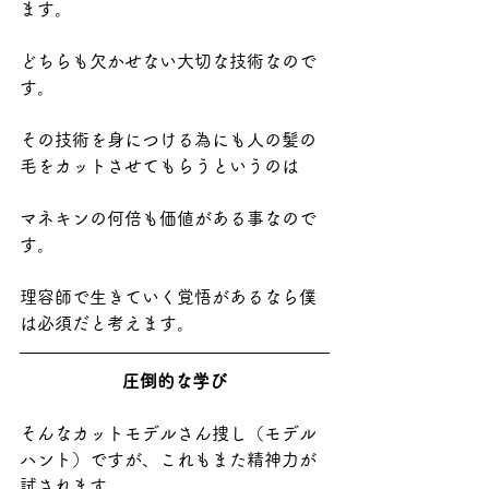
ます。
どちらも欠かせない大切な技術なので
す。
その技術を身につける為にも人の髪の
毛をカットさせてもらうというのは
マネキンの何倍も価値がある事なので
す。
理容師で生きていく覚悟があるなら僕
は必須だと考えます。
圧倒的な学び
そんなカットモデルさん捜し（モデル
ハント）ですが、これもまた精神力が
試されます。