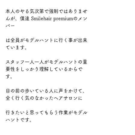
本人のやる気次第で強制ではありませ
んが、僕達 Smilehair premiumのメン
バー
は全員がモデルハントに行く事が出来
ています。
スタッフ一人一人がモデルハントの重
要性をしっかり理解しているからで
す。
目の前の歩いている人に声をかけて、
全く行く気のなかったヘアサロンに
行きたいと思ってもらう作業がモデル
ハントです。