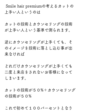
 Smile hair premiumの考えるカットの
上手い人というのは
カットの技術とカウンセリングの技術
が上手い人という基準で測られます。
逆にカウンセリングが上手くても、そ
のイメージを技術に落とし込む事が出
来なければ
どれだけカウンセリングが上手くても
二度と来店をされないお客様になって
しまいます。
カットの技術が５０%＋カウンセリング
の技術が５０%
これで初めて１００パーセントとなり