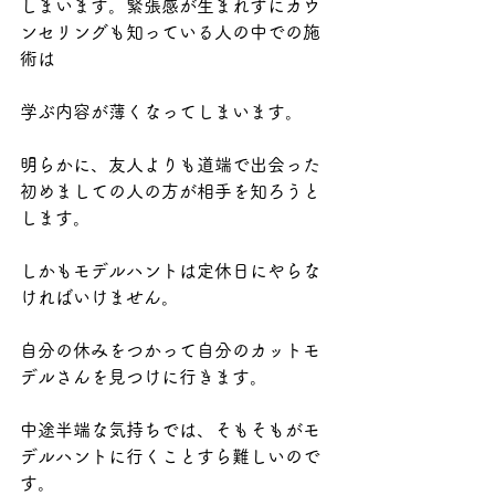
しまいます。緊張感が生まれずにカウ
ンセリングも知っている人の中での施
術は
学ぶ内容が薄くなってしまいます。
明らかに、友人よりも道端で出会った
初めましての人の方が相手を知ろうと
します。
しかもモデルハントは定休日にやらな
ければいけません。
自分の休みをつかって自分のカットモ
デルさんを見つけに行きます。
中途半端な気持ちでは、そもそもがモ
デルハントに行くことすら難しいので
す。