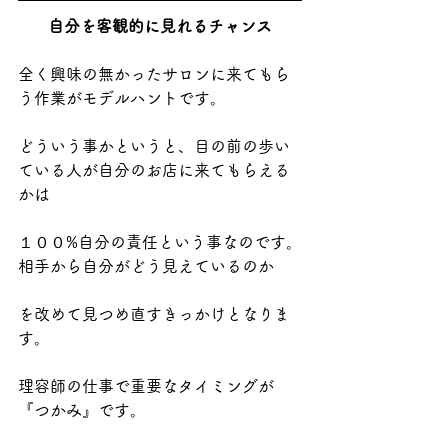
自分を客観的に見れるチャンス
全く興味の無かったサロンに来てもら
う作業がモデルハントです。
どういう事かというと、目の前の歩い
ている人が自分のお店に来てもらえる
かは
１００%自分の責任という事なのです。
相手から自分がどう見えているのか
を改めて見つめ直すきっかけとなりま
す。
理容師の仕事で重要なタイミングが
『つかみ』です。