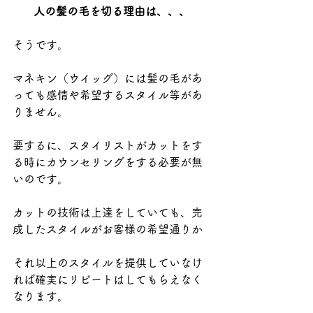
人の髪の毛を切る理由は、、、
そうです。
マネキン（ウイッグ）には髪の毛があ
っても感情や希望するスタイル等があ
りません。
要するに、スタイリストがカットをす
る時にカウンセリングをする必要が無
いのです。
カットの技術は上達をしていても、完
成したスタイルがお客様の希望通りか
それ以上のスタイルを提供していなけ
れば確実にリピートはしてもらえなく
なります。