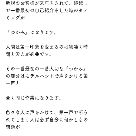
新規のお客様が来店をされて、鏡越し
で一番最初の自己紹介をした時のタイ
ミングが
『つかみ』になります。
人間は第一印象を変えるのは物凄く時
間と労力が必要です。
その一番最初の一番大切な『つかみ』
の部分はモデルハントで声をかける第
一声と
全く同じ作業になります。
色々な人に声をかけて、第一声で断ら
れてしまう人は必ず自分に何かしらの
問題が