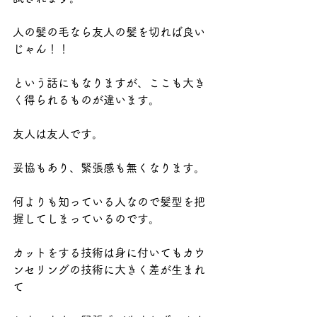
人の髪の毛なら友人の髪を切れば良い
じゃん！！
という話にもなりますが、ここも大き
く得られるものが違います。
友人は友人です。
妥協もあり、緊張感も無くなります。
何よりも知っている人なので髪型を把
握してしまっているのです。
カットをする技術は身に付いてもカウ
ンセリングの技術に大きく差が生まれ
て