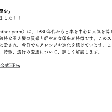
歴史」
ました！！
ather perm）は、1980年代から日本を中心に人気を
独特な巻き髪の質感と軽やかな印象が特徴です。このス
に愛され、今日でもアレンジや進化を続けています。こ
、特徴、流行の変遷について、詳しく解説します。
公式HP✂️