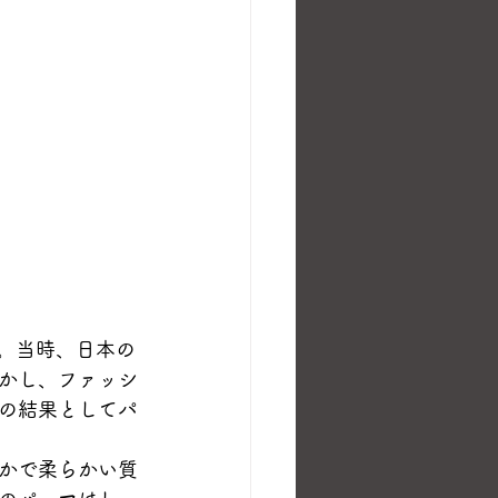
た。当時、日本の
かし、ファッシ
の結果としてパ
かで柔らかい質