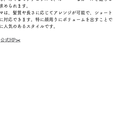
求められます。
マは、髪質や長さに応じてアレンジが可能で、ショート
に対応できます。特に顔周りにボリュームを出すことで
に人気のあるスタイルです。
公式HP✂️