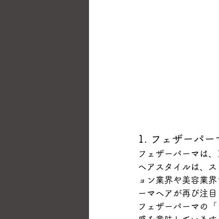
1. フェザーパ
フェザーパーマは、
ヘアスタイルは、ス
ョン業界や美容業界
ーマヘアが再び注目
フェザーパーマの「