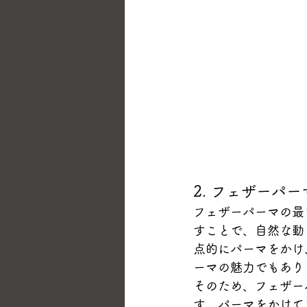
2. フェザーパ
フェザーパーマの最
すことで、自然な動
点的にパーマをかけ
ーマの魅力でもあり
そのため、フェザー
す。パーマをかけて