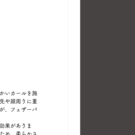
かいカールを施
先や顔周りに重
が、フェザーパ
効果がありま
ため、柔らかさ