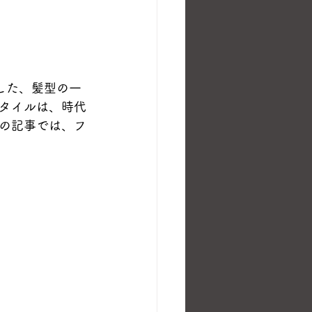
博した、髪型の一
タイルは、時代
の記事では、フ