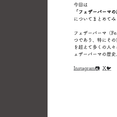
今回は
「フェザーパーマの
についてまとめてみ
フェザーパーマ（Fe
つであり、特にその
を超えて多くの人々
ェザーパーマの歴史
Instagram📷
X🐦