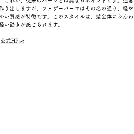
。これが、従来のパーマとは異なるポイントです。通常
作り出しますが、フェザーパーマはその名の通り、軽や
かい質感が特徴です。このスタイルは、髪全体にふんわ
軽い動きが感じられます。
公式HP✂️