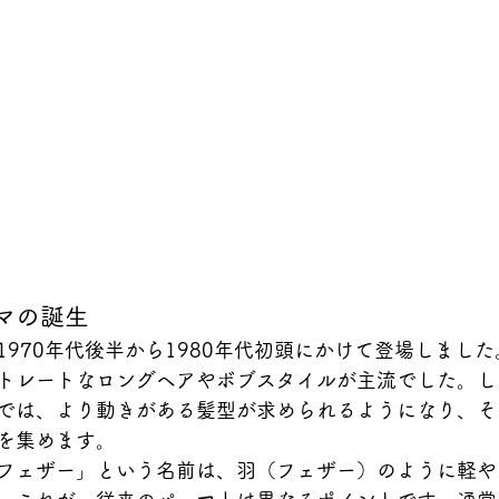
ーマの誕生
1970年代後半から1980年代初頭にかけて登場しまし
トレートなロングヘアやボブスタイルが主流でした。し
では、より動きがある髪型が求められるようになり、そ
を集めます。
フェザー」という名前は、羽（フェザー）のように軽や