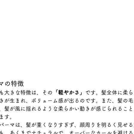
ーマの特徴
も大きな特徴は、その
「軽やかさ」
です。髪全体に柔ら
きが生まれ、ボリューム感が出るのです。また、髪の毛
、髪が風に揺れるような柔らかい動きが感じられること
ます。
パーマは、髪が重くなりすぎず、顔周りを明るく見せる
も、あくまでナチュラルで、オーバーなカールを避ける