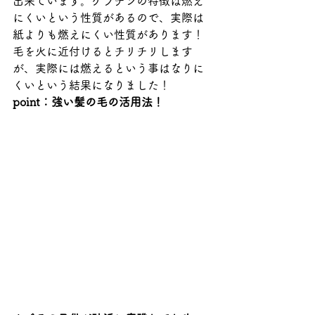
出来ています。ケラチンの特徴は燃え
にくいという性質があるので、実際は
紙よりも燃えにくい性質があります！
毛を火に近付けるとチリチリします
が、実際には燃えるという事はなりに
くいという結果になりました！
point：強い髪の毛の活用法！