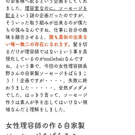
のお客様へ配るという企画をしてくれ
ました。
理容室なのに、ソーセージを
配る
という謎の企画だったのですが、
そういった取り組みが出来るのが僕た
ちの強みなんですね。仕事に自分の趣
味を融合させると、
誰も真似の出来な
い唯一無二の存在になれます。
髪を切
るだけが理容師ではないという事を具
現化しているのがsmilehairなんです
ね。という事で、今回の女性理容師長
野さんの自家製ソーセージをばらまこ
う！！企画ですが・・・・。失敗に終
わりました・・・・・。全然ダメダメ
でした。はっきり言って、ソーセージ
作りは素人が手を出してはいけない領
域なんだと理解をしました。
女性理容師の作る自家製