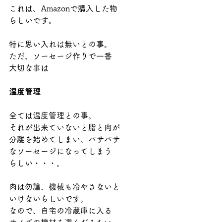
これは、Amazonで購入した物
らしいです。
特に思い入れは無いとの事。
ただ、ソーセージ作りで一番
大切な事は
温度管理
全ては温度管理との事。
それが出来ていないと脂と肉が
分離を始めてしまい、パサパサ
なソーセージになってしまう
らしい・・・。
肉は勿論、機械も冷やさないと
いけないらしいです。
なので、自宅の冷蔵庫に入る