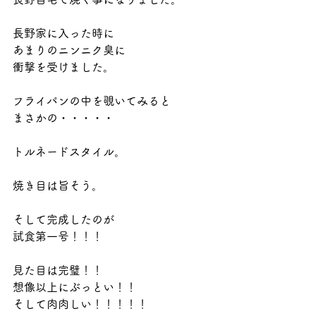
長野家に入った時に
あまりのニンニク臭に
衝撃を受けました。
フライパンの中を覗いてみると
まさかの・・・・・
トルネードスタイル。
焼き目は旨そう。
そして完成したのが
試食第一号！！！
見た目は完璧！！
想像以上にぶっとい！！
そして肉肉しい！！！！！