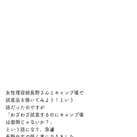
女性理容師長野さんとキャンプ場で
試食品を焼いてみよう！という
話だったのですが
「わざわざ試食するのにキャンプ場
は面倒じゃないか？」
という話になり、急遽
長野自宅で焼く事になりました。