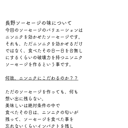
長野ソーセージの味について
今回のソーセージのバリエーションは
ニンニクを効かせたソーセージです。
それも、ただニンニクを効かせるだけ
ではなく、食べたその日一日を台無し
にするくらいの破壊力を持つニンニク
ソーセージを作るという事です。
何故、ニンニクにこだわるのか？？
ただのソーセージを作っても、何も
想い出に残らない。
美味しいは絶対条件の中で
食べたその日は、ニンニクの匂いが
残って、ソーセージを食べた事を
忘れないくらいインパクトを残し