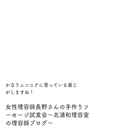
かなりニンニクに寄っている感じ
がしますね！
女性理容師長野さんの手作りソ
ーセージ試食会～北浦和理容室
の理容師ブログ～