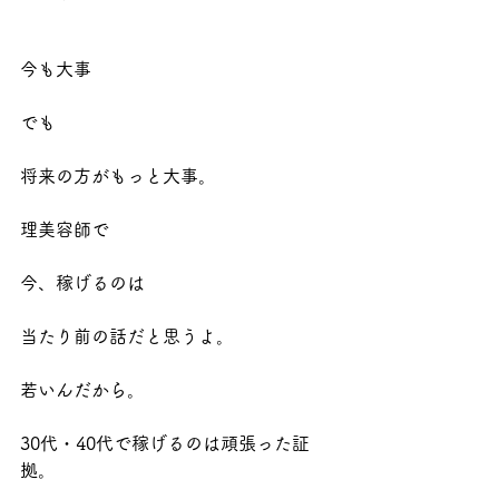
今も大事
でも
将来の方がもっと大事。
理美容師で
今、稼げるのは
当たり前の話だと思うよ。
若いんだから。
30代・40代で稼げるのは頑張った証
拠。