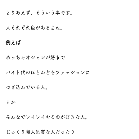
とりあえず、そういう事です。
人それぞれ色があるよね。
例えば
めっちゃオシャレが好きで
バイト代のほとんどをファッションに
つぎ込んでいる人。
とか
みんなでワイワイやるのが好きな人。
じっくり職人気質な人だったり