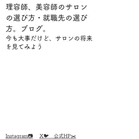
理容師、美容師のサロン
の選び方・就職先の選び
方。ブログ。
今も大事だけど、サロンの将来
を見てみよう
Instagram📷
X🐦
公式HP✂️