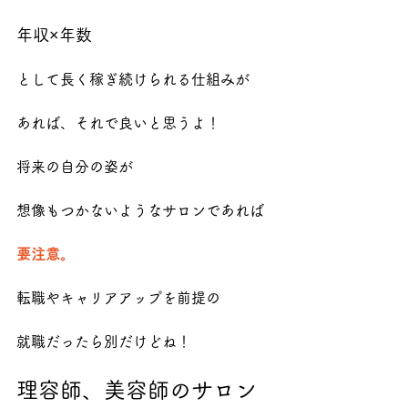
年収×年数
として長く稼ぎ続けられる仕組みが
あれば、それで良いと思うよ！
将来の自分の姿が
想像もつかないようなサロンであれば
要注意。
転職やキャリアアップを前提の
就職だったら別だけどね！
理容師、美容師のサロン