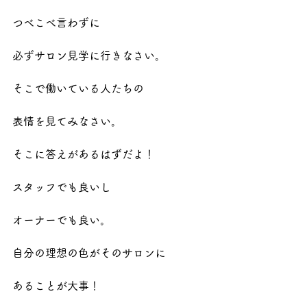
つべこべ言わずに
必ずサロン見学に行きなさい。
そこで働いている人たちの
表情を見てみなさい。
そこに答えがあるはずだよ！
スタッフでも良いし
オーナーでも良い。
自分の理想の色がそのサロンに
あることが大事！