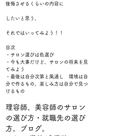
後悔させるくらいの内容に
したいと思う。
それではいってみよう！！
目次
・サロン選びは色選び
・今も大事だけど、サロンの将来を見
てみよう
・最後は自分次第と風通し　環境は自
分で作るもの。楽しみ方は自分で見つ
けるもの
理容師、美容師のサロン
の選び方・就職先の選び
方。ブログ。