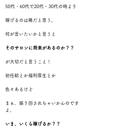
50代・60代で20代・30代の時より
稼げるのは稀だと思う。
何が言いたいかと言うと
そのサロンに将来があるのか？？
が大切だと言うこと！
初任給とか福利厚生とか
色々あるけど
まぁ、振り回されちゃいかんのです
よ。
いま、いくら稼げるか？？