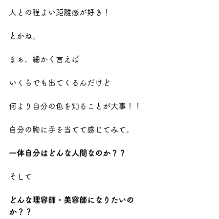
人との程よい距離感が好き！
とかね。
まぁ、細かく言えば
いくらでも出てくるんだけど
何より自分の色を知ることが大事！！
自分の胸に手を当てて感じてみて。
一体自分はどんな人間なのか？？
そして
どんな理容師・美容師になりたいの
か？？