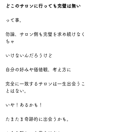
どこのサロンに行っても完璧は無い
って事。
勿論、サロン側も完璧を求め続けなく
ちゃ
いけないんだろうけど
自分の好みや価値観、考え方に
完全に一致するサロンは一生出会うこ
とはない。
いや！あるかも！
たまたま奇跡的に出会うかも。