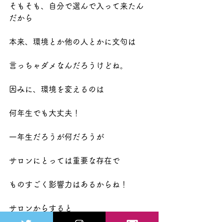
そもそも、自分で選んで入って来たん
だから
本来、環境とか他の人とかに文句は
言っちゃダメなんだろうけどね。
因みに、環境を変えるのは
何年生でも大丈夫！
一年生だろうが何だろうが
サロンにとっては重要な存在で
ものすごく影響力はあるからね！
サロンからすると