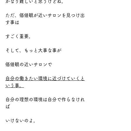
かなり難しいと思うけどね。
ただ、価値観が近いサロンを見つけ出
す事は
すごく重要。
そして、もっと大事な事が
価値観の近いサロンで
自分の働きたい環境に近づけていくと
いう事。
自分の理想の環境は自分で作らなけれ
ば
いけないのよ。