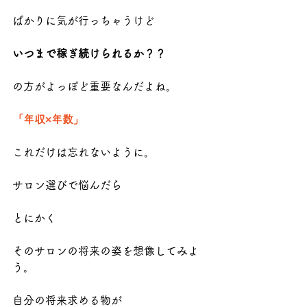
ばかりに気が行っちゃうけど
いつまで稼ぎ続けられるか？？
の方がよっぽど重要なんだよね。
「年収×年数」
これだけは忘れないように。
サロン選びで悩んだら
とにかく
そのサロンの将来の姿を想像してみよ
う。
自分の将来求める物が