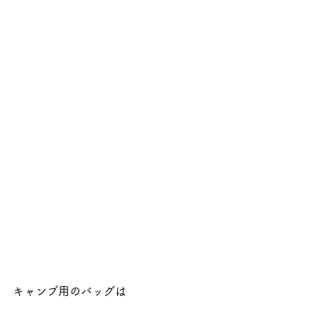
キャンプ用のバッグは