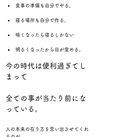
食事の準備も自分でやる。
寝る場所も自分で作る。
暗くなったら寝るしかない
明るくなったから目が覚める。
今の時代は便利過ぎてし
まって
全ての事が当たり前にな
っている。
人の本来の在り方を思い出させてくれ
るのが