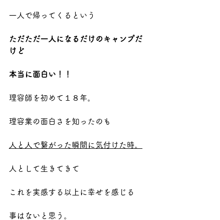
一人で帰ってくるという
ただただ一人になるだけのキャンプだ
けど
本当に面白い！！
理容師を初めて１８年。
理容業の面白さを知ったのも
人と人で繋がった瞬間に気付けた時。
人として生きてきて
これを実感する以上に幸せを感じる
事はないと思う。