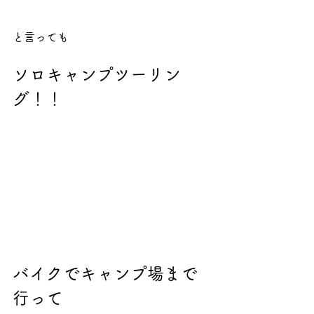
と言っても
ソロキャンプツーリン
グ！！
バイクでキャンプ場まで
行って