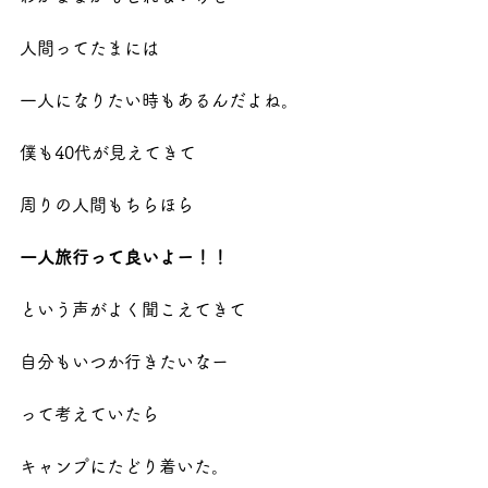
人間ってたまには
一人になりたい時もあるんだよね。
僕も40代が見えてきて
周りの人間もちらほら
一人旅行って良いよー！！
という声がよく聞こえてきて
自分もいつか行きたいなー
って考えていたら
キャンプにたどり着いた。