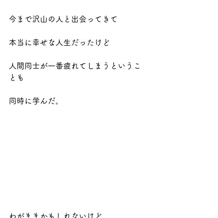
今まで沢山の人と出会ってきて
本当に幸せな人生だったけど
人間同士が一番疲れてしまうというこ
とも
同時に学んだ。
わがままかもしれないけど