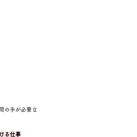
間の手が必要な
ける仕事