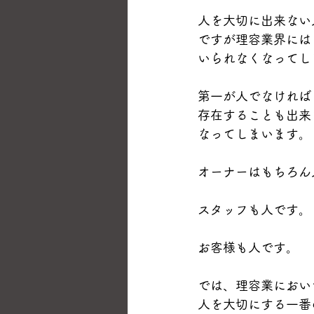
人を大切に出来ない
ですが理容業界には
いられなくなってし
第一が人でなければ
存在することも出来
なってしまいます。
オーナーはもちろん
スタッフも人です。
お客様も人です。
では、理容業におい
人を大切にする一番