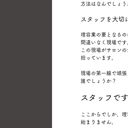
方法はなんでしょう
スタッフを大切
理容業の要となるの
間違いなく現場です
この現場がサロンの
担っています。
現場の第一線で頑張
誰でしょうか？
スタッフで
ここからでしか、理
始まりません。