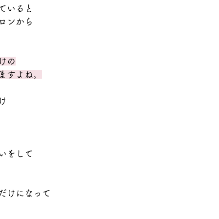
ていると
ロンから
けの
ますよね。
け
いをして
だけになって