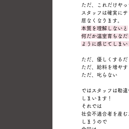
ただ、これだけやっ
スタッフは確実にサ
居なくなります。
本質を理解しないと
何だか温室育ちなだ
ように感じてしまい
ただ、優しくするだ
ただ、給料を増やす
ただ、叱らない
ではスタッフは勘違
しまいます！
それでは
社会不適合者を産む
しまうので