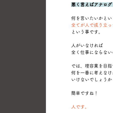
悪く言えばアナログ
何を言いたいかとい
全てが人で成り立っ
という事です。
人がいなければ
全く仕事にならない
では、理容業を目指
何を一番に考えなけ
いけないでしょうか
簡単ですね！
人です。