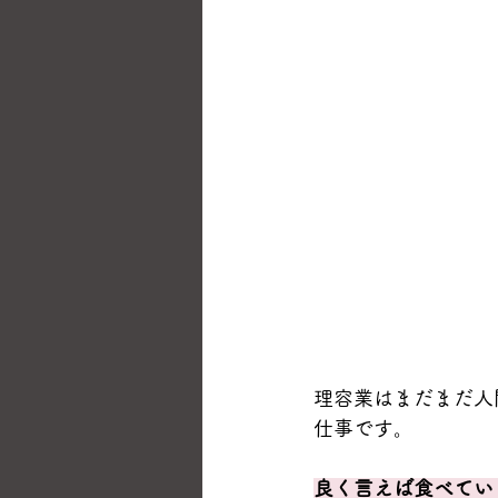
理容業はまだまだ人
仕事です。
良く言えば食べてい